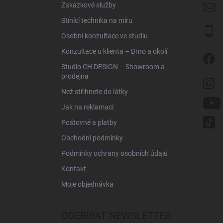
Zakázkové služby
Stínící technika na míru
Osobní konzultace ve studiu
Konzultace u klienta – Brno a okolí
Studio CH DESIGN – Showroom a
prodejna
Než střihnete do látky
Jak na reklamaci
Poštovné a platby
Obchodní podmínky
Podmínky ochrany osobních údajů
Kontakt
Moje objednávka
ODEBÍRAT NEWSLETTER