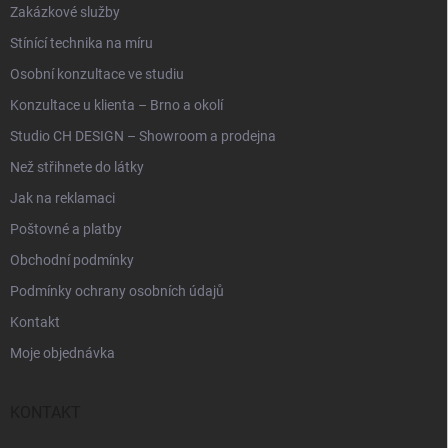
Zakázkové služby
Stínící technika na míru
Osobní konzultace ve studiu
Konzultace u klienta – Brno a okolí
Studio CH DESIGN – Showroom a prodejna
Než střihnete do látky
Jak na reklamaci
Poštovné a platby
Obchodní podmínky
Podmínky ochrany osobních údajů
Kontakt
Moje objednávka
KONTAKT