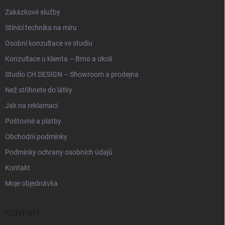
Zakázkové služby
Stínící technika na míru
Osobní konzultace ve studiu
Konzultace u klienta – Brno a okolí
Studio CH DESIGN – Showroom a prodejna
Než střihnete do látky
Jak na reklamaci
Poštovné a platby
Obchodní podmínky
Podmínky ochrany osobních údajů
Kontakt
Moje objednávka
KONTAKT