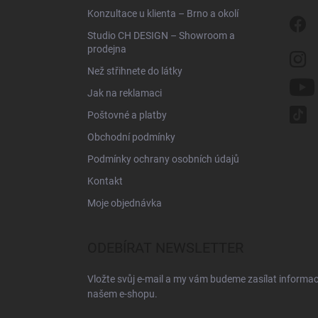
Konzultace u klienta – Brno a okolí
Studio CH DESIGN – Showroom a
prodejna
Než střihnete do látky
Jak na reklamaci
Poštovné a platby
Obchodní podmínky
Podmínky ochrany osobních údajů
Kontakt
Moje objednávka
ODEBÍRAT NEWSLETTER
Vložte svůj e-mail a my vám budeme zasílat informa
našem e-shopu.