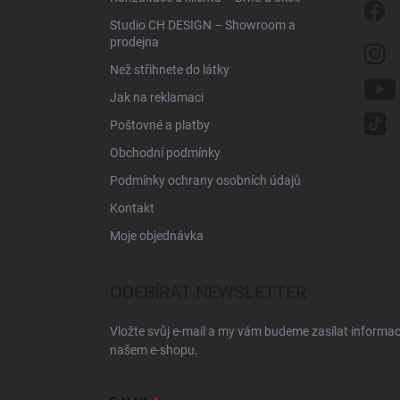
Studio CH DESIGN – Showroom a
prodejna
Než střihnete do látky
Jak na reklamaci
Poštovné a platby
Obchodní podmínky
Podmínky ochrany osobních údajů
Kontakt
Moje objednávka
ODEBÍRAT NEWSLETTER
Vložte svůj e-mail a my vám budeme zasílat informa
našem e-shopu.