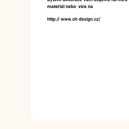
materiál nebo více na
http://
www.ch-design.cz/