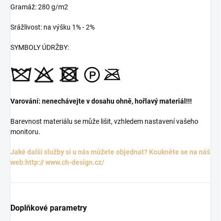
Gramáž: 280 g/m2
Srážlivost: na výšku 1% - 2%
SYMBOLY ÚDRŽBY:
Varování: nenechávejte v dosahu ohně, hořlavý materiál!!!
Barevnost materiálu se může lišit, vzhledem nastavení vašeho
monitoru.
Jaké další služby si u nás můžete objednat? Koukněte se na náš
web:http://
www.ch-design.cz/
Doplňkové parametry