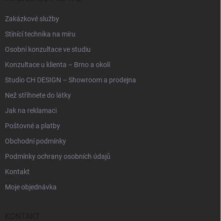
Zakázkové služby
Stínící technika na míru
Osobní konzultace ve studiu
Konzultace u klienta – Brno a okolí
Studio CH DESIGN – Showroom a prodejna
Než střihnete do látky
Jak na reklamaci
Poštovné a platby
Obchodní podmínky
Podmínky ochrany osobních údajů
Kontakt
Moje objednávka
KONTAKT